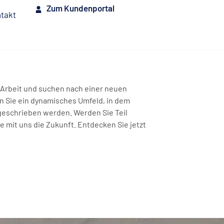
Zum Kundenportal
takt
e Arbeit und suchen nach einer neuen
n Sie ein dynamisches Umfeld, in dem
geschrieben werden. Werden Sie Teil
 mit uns die Zukunft. Entdecken Sie jetzt