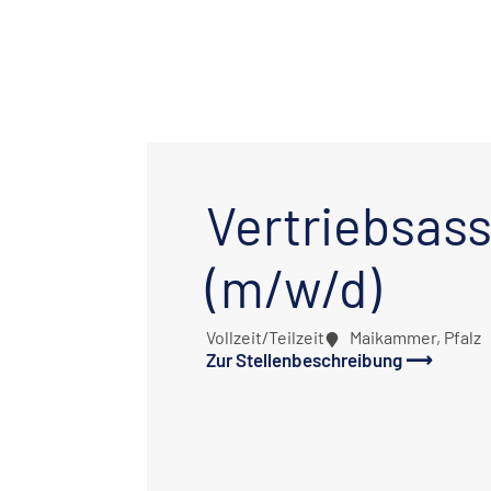
Vertriebsass
(m/w/d)
Vollzeit/Teilzeit
Maikammer, Pfalz
Zur Stellenbeschreibung ⟶