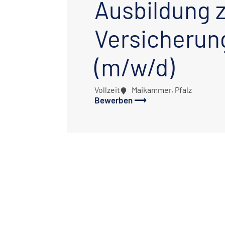
Ausbildung 
Versicherun
(m/w/d)
Vollzeit
Maikammer, Pfalz
Bewerben ⟶