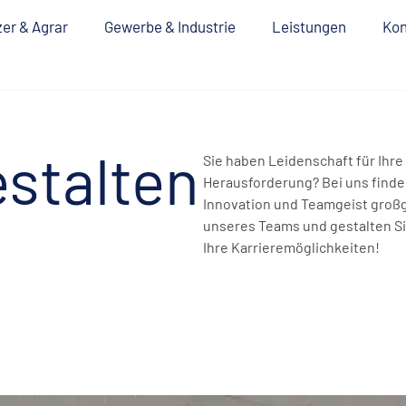
er & Agrar
Gewerbe & Industrie
Leistungen
Kon
Sie haben Leidenschaft für Ihr
estalten
Herausforderung? Bei uns finde
Innovation und Teamgeist groß
unseres Teams und gestalten Sie
Ihre Karrieremöglichkeiten!